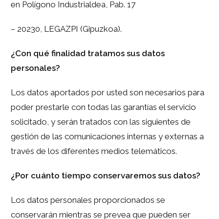
en Polígono Industrialdea, Pab. 17
– 20230, LEGAZPI (Gipuzkoa).
¿Con qué finalidad tratamos sus datos
personales?
Los datos aportados por usted son necesarios para
poder prestarle con todas las garantías el servicio
solicitado, y serán tratados con las siguientes de
gestión de las comunicaciones internas y externas a
través de los diferentes medios telemáticos.
¿Por cuánto tiempo conservaremos sus datos?
Los datos personales proporcionados se
conservarán mientras se prevea que pueden ser