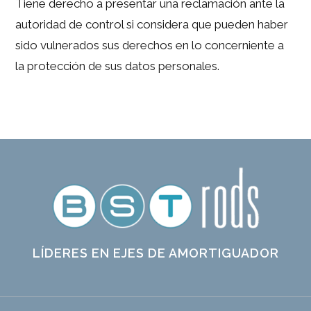
Tiene derecho a presentar una reclamación ante la
autoridad de control si considera que pueden haber
sido vulnerados sus derechos en lo concerniente a
la protección de sus datos personales.
LÍDERES EN EJES DE AMORTIGUADOR