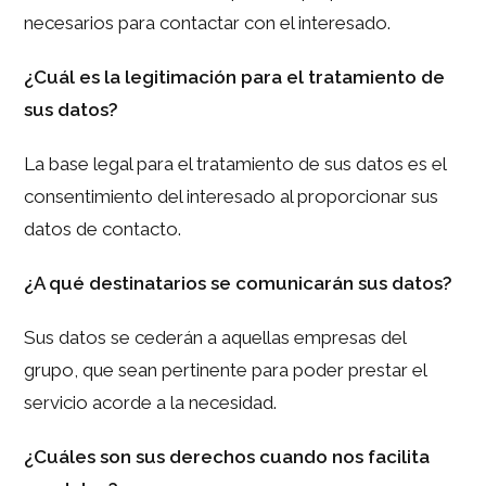
necesarios para contactar con el interesado.
¿Cuál es la legitimación para el tratamiento de
sus datos?
La base legal para el tratamiento de sus datos es el
consentimiento del interesado al proporcionar sus
datos de contacto.
¿A qué destinatarios se comunicarán sus datos?
Sus datos se cederán a aquellas empresas del
grupo, que sean pertinente para poder prestar el
servicio acorde a la necesidad.
¿Cuáles son sus derechos cuando nos facilita