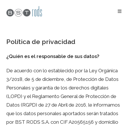
Saltar
al
contenido
Política de privacidad
¿Quién es el responsable de sus datos?
De acuerdo con lo establecido por la Ley Orgánica
3/2018, de 5 de diciembre, de Protección de Datos
Personales y garantía de los derechos digitales
(LOPD) y el Reglamento General de Protección de
Datos (RGPD) de 27 de Abril de 2016, le informamos
que los datos personales aportados serán tratados
por BST RODS S.A. con CIF A20565156 y domicilio