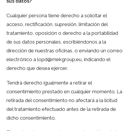
sus datos?
Cualquier persona tiene derecho a solicitar el
acceso, rectificación, supresión, limitación del
tratamiento, oposición o derecho a la portabilidad
de sus datos personales, escribiéndonos a la
dirección de nuestras oficinas, o enviando un correo
electrónico a lopd@mekgroup.eu, indicando el
derecho que desea ejercer.
Tendrá derecho igualmente a retirar el
consentimiento prestado en cualquier momento. La
retirada del consentimiento no afectará a la licitud
del tratamiento efectuado antes de la retirada de
dicho consentimiento.