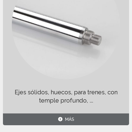
Ejes sólidos, huecos, para trenes, con
temple profundo, ...
MÁS