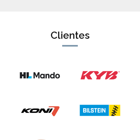
Clientes