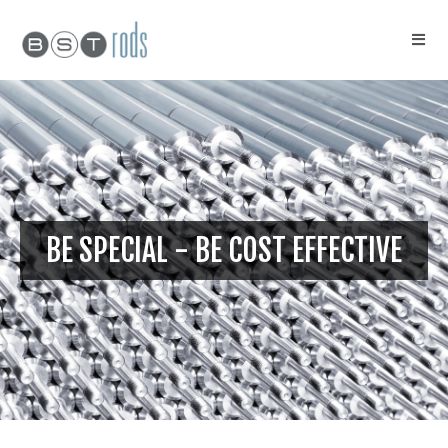
BE SPECIAL - BE COST EFFECTIVE