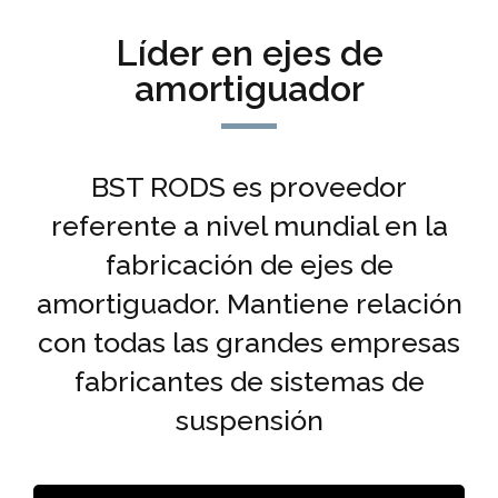
Líder en ejes de
amortiguador
BST RODS es proveedor
referente a nivel mundial en la
fabricación de ejes de
amortiguador. Mantiene relación
con todas las grandes empresas
fabricantes de sistemas de
suspensión