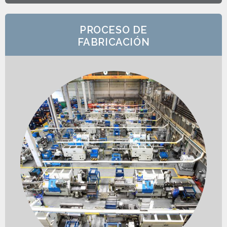
PROCESO DE
FABRICACIÓN