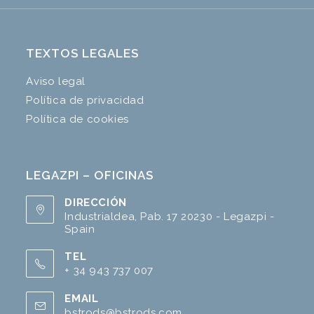
TEXTOS LEGALES
Aviso legal
Política de privacidad
Política de cookies
LEGAZPI – OFICINAS
DIRECCIÓN
Industrialdea, Pab. 17 20230 - Legazpi -
Spain
TEL
+ 34 943 737 007
EMAIL
bstrods@bstrods.com